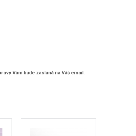
ravy Vám bude zaslaná na Váš email.