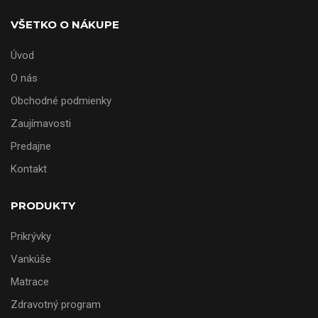
VŠETKO O NÁKUPE
Úvod
O nás
Obchodné podmienky
Zaujímavosti
Predajne
Kontakt
PRODUKTY
Prikrývky
Vankúše
Matrace
Zdravotný program