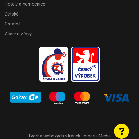
Hotely a nemocnice
Detské
Ostatné
Akcie a zľavy
Tvorba webových stránek:
ImperialMedia