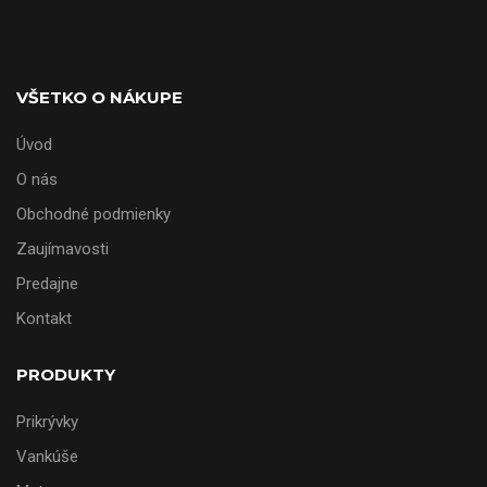
VŠETKO O NÁKUPE
Úvod
O nás
Obchodné podmienky
Zaujímavosti
Predajne
Kontakt
PRODUKTY
Prikrývky
Vankúše