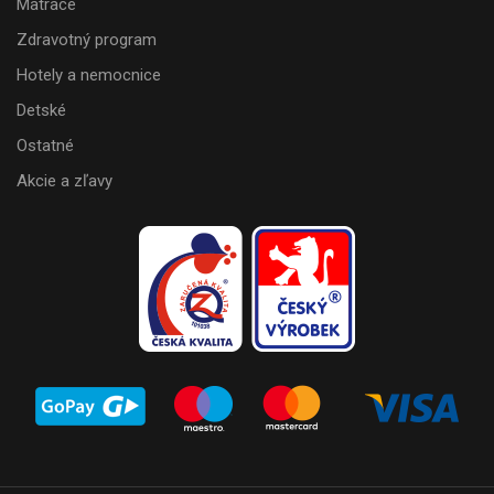
Matrace
Zdravotný program
Hotely a nemocnice
Detské
Ostatné
Akcie a zľavy