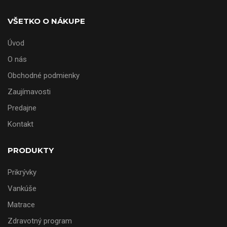
VŠETKO O NÁKUPE
Úvod
O nás
Obchodné podmienky
Zaujímavosti
Predajne
Kontakt
PRODUKTY
Prikrývky
Vankúše
Matrace
Zdravotný program