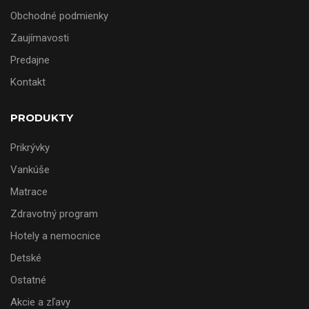
Obchodné podmienky
Zaujímavosti
Predajne
Kontakt
PRODUKTY
Prikrývky
Vankúše
Matrace
Zdravotný program
Hotely a nemocnice
Detské
Ostatné
Akcie a zľavy