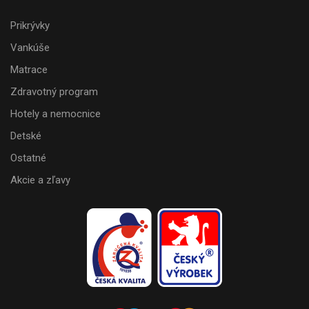
Prikrývky
Vankúše
Matrace
Zdravotný program
Hotely a nemocnice
Detské
Ostatné
Akcie a zľavy