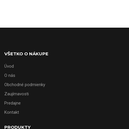
VŠETKO O NÁKUPE
Úvod
O nás
Obchodné podmienky
Zaujímavosti
Predajne
Kontakt
PRODUKTY