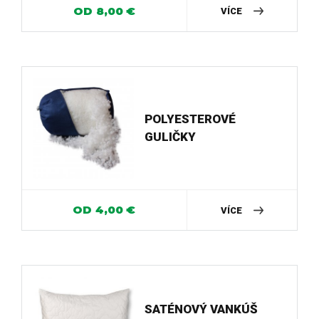
OD
8,00
€
VÍCE
POLYESTEROVÉ
GULIČKY
OD
4,00
€
VÍCE
SATÉNOVÝ VANKÚŠ