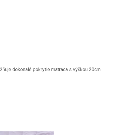
ožňuje dokonalé pokrytie matraca s výškou 20cm