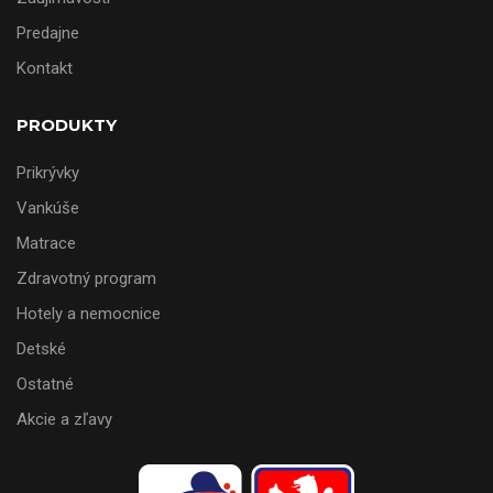
Predajne
Kontakt
PRODUKTY
Prikrývky
Vankúše
Matrace
Zdravotný program
Hotely a nemocnice
Detské
Ostatné
Akcie a zľavy